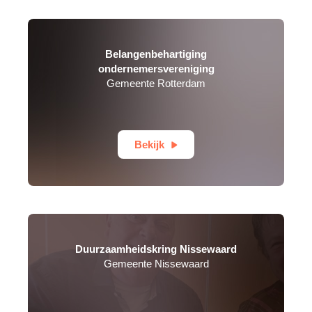
Belangenbehartiging
ondernemersvereniging
Gemeente Rotterdam
Bekijk
Duurzaamheidskring Nissewaard
Gemeente Nissewaard