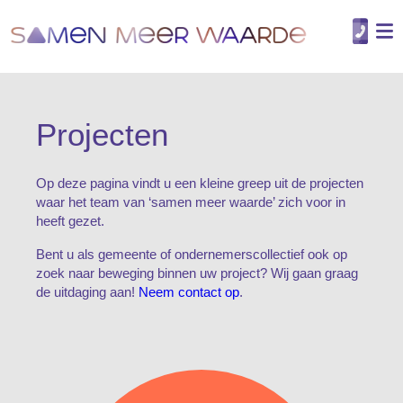
Projecten
Op deze pagina vindt u een kleine greep uit de projecten
waar het team van ‘samen meer waarde’ zich voor in
heeft gezet.
Bent u als gemeente of ondernemerscollectief ook op
zoek naar beweging binnen uw project? Wij gaan graag
de uitdaging aan!
Neem contact op
.