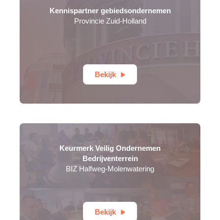
Kennispartner gebiedsondernemen
Provincie Zuid-Holland
Bekijk
Keurmerk Veilig Ondernemen
Bedrijventerrein
BIZ Halfweg-Molenwatering
Bekijk