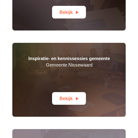
Bekijk
Inspiratie- en kennissessies gemeente
Gemeente Nissewaard
Bekijk