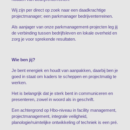
Wij zijn per direct op zoek naar een daadkrachtige
projectmanager; een parkmanager bedrijventerreinen.
Als aanjager van onze parkmanagement-projecten leg jij
de verbinding tussen bedrijfsleven en lokale overheid en
zorg je voor sprekende resultaten.
Wie ben jij?
Je bent energiek en houdt van aanpakken, daarbij ben je
goed in staat om kaders te scheppen en projectmatig te
werken.
Het is belangrijk dat je sterk bent in communiceren en
presenteren, zowel in woord als in geschrift.
Een achtergrond op Hbo-niveau in facility management,
projectmanagement, integrale veiligheid,
planologie/ruimtelijke ontwikkeling of techniek is een pré.