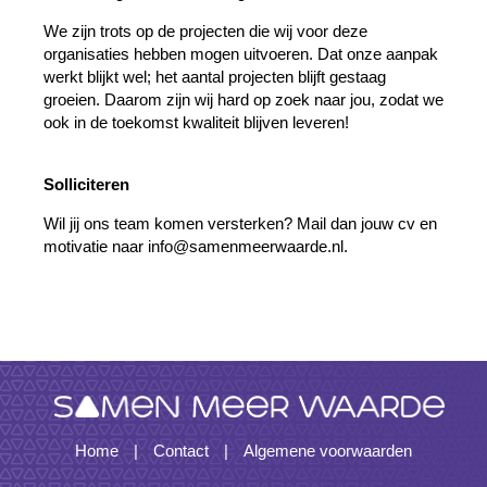
We zijn trots op de projecten die wij voor deze
organisaties hebben mogen uitvoeren. Dat onze aanpak
werkt blijkt wel; het aantal projecten blijft gestaag
groeien. Daarom zijn wij hard op zoek naar jou, zodat we
ook in de toekomst kwaliteit blijven leveren!
Solliciteren
Wil jij ons team komen versterken? Mail dan jouw cv en
motivatie naar info@samenmeerwaarde.nl.
Home
Contact
Algemene voorwaarden