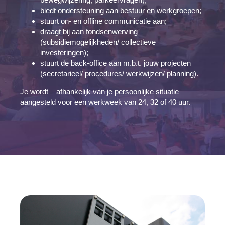
biedt ondersteuning aan bestuur en werkgroepen;
stuurt on- en offline communicatie aan;
draagt bij aan fondsenwerving
(subsidiemogelijkheden/ collectieve
investeringen);
stuurt de back-office aan m.b.t. jouw projecten
(secretarieel/ procedures/ werkwijzen/ planning).
Je wordt – afhankelijk van je persoonlijke situatie –
aangesteld voor een werkweek van 24, 32 of 40 uur.