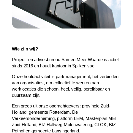
Wie zijn wij?
Project- en adviesbureau Samen Meer Waarde is actief
sinds 2016 en houdt kantoor in Spijkenisse.
Onze hoofdactiviteit is parkmanagement; het verbinden
van organisaties, om collectief te werken aan
werklocaties die schoon, heel, veilig, bereikbaar en
duurzaam zijn.
Een greep uit onze opdrachtgevers: provincie Zuid-
Holland, gemeente Rotterdam, De
Verkeersonderneming, platform LEM, Masterplan MEI
Zuid-Holland, BIZ Halfweg-Molenwatering, CLOK, BIZ
Pothof en gemeente Lansingerland.