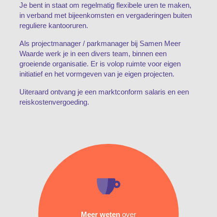
Je bent in staat om regelmatig flexibele uren te maken,
in verband met bijeenkomsten en vergaderingen buiten
reguliere kantooruren.
Als projectmanager / parkmanager bij Samen Meer
Waarde werk je in een divers team, binnen een
groeiende organisatie. Er is volop ruimte voor eigen
initiatief en het vormgeven van je eigen projecten.
Uiteraard ontvang je een marktconform salaris en een
reiskostenvergoeding.
Meer weten
over